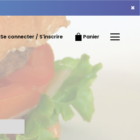
×
×
Se connecter / S'inscrire
Panier