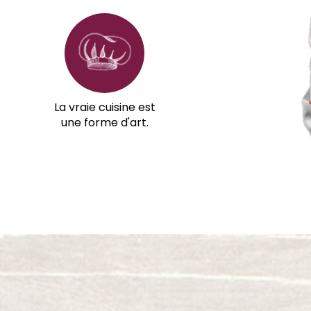
La vraie cuisine est
une forme d'art.