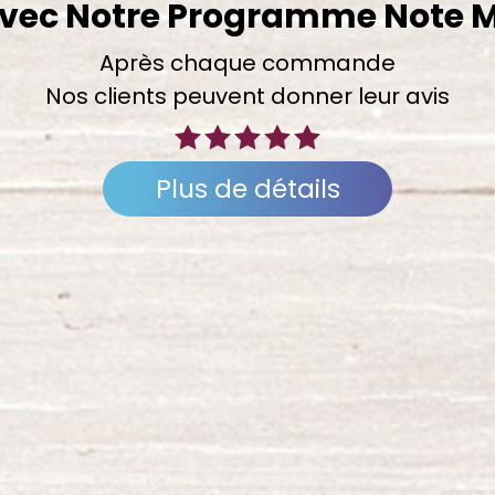
vec Notre Programme Note 
Après chaque commande
Nos clients peuvent donner leur avis
Plus de détails