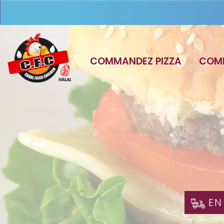
COMMANDEZ PIZZA
COM
EN