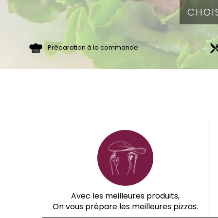
Préparation à la commande
Avec les meilleures produits,
On vous prépare les meilleures pizzas.