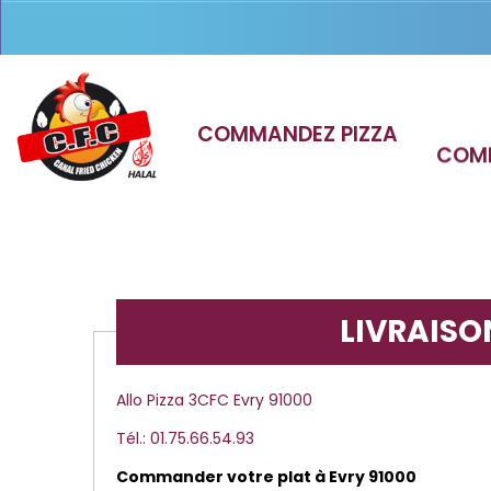
COMMANDEZ PIZZA
COM
LIVRAISO
Allo Pizza 3CFC Evry 91000
Tél.: 01.75.66.54.93
Commander votre plat à Evry 91000