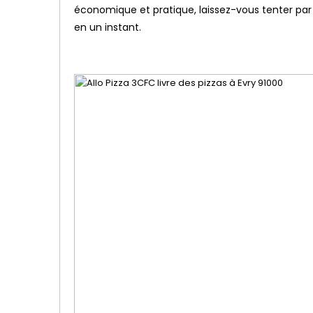
économique et pratique, laissez-vous tenter par l
en un instant.